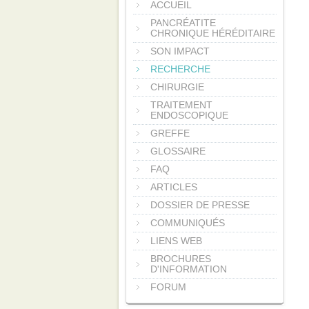
ACCUEIL
PANCRÉATITE
CHRONIQUE HÉRÉDITAIRE
SON IMPACT
RECHERCHE
CHIRURGIE
TRAITEMENT
ENDOSCOPIQUE
GREFFE
GLOSSAIRE
FAQ
ARTICLES
DOSSIER DE PRESSE
COMMUNIQUÉS
LIENS WEB
BROCHURES
D'INFORMATION
FORUM