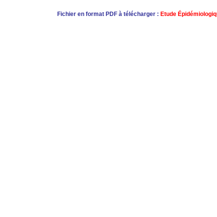
Fichier en format PDF à télécharger :
Etude Épidémiologi