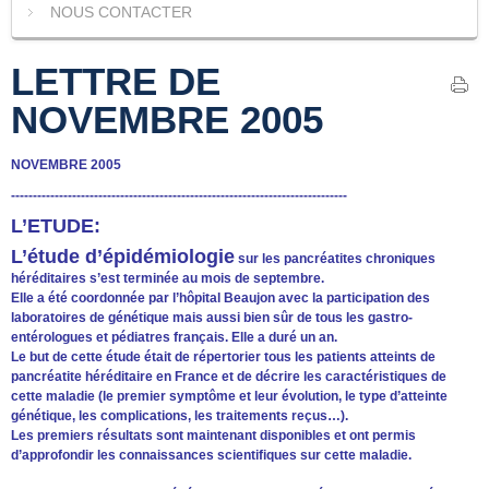
NOUS CONTACTER
LETTRE DE
NOVEMBRE 2005
NOVEMBRE 2005
-----------------------------------------------------------------------------
L’ETUDE:
L’étude d’épidémiologie
sur les pancréatites chroniques
héréditaires s’est terminée au mois de septembre.
Elle a été coordonnée par l’hôpital Beaujon avec la participation des
laboratoires de génétique mais aussi bien sûr de tous les gastro-
entérologues et pédiatres français. Elle a duré un an.
Le but de cette étude était de répertorier tous les patients atteints de
pancréatite héréditaire en France et de décrire les caractéristiques de
cette maladie (le premier symptôme et leur évolution, le type d’atteinte
génétique, les complications, les traitements reçus…).
Les premiers résultats sont maintenant disponibles et ont permis
d’approfondir les connaissances scientifiques sur cette maladie.