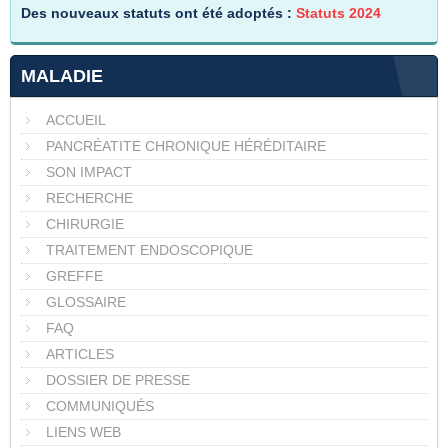
Des nouveaux statuts ont été adoptés :
Statuts 2024
MALADIE
ACCUEIL
PANCRÉATITE CHRONIQUE HÉRÉDITAIRE
SON IMPACT
RECHERCHE
CHIRURGIE
TRAITEMENT ENDOSCOPIQUE
GREFFE
GLOSSAIRE
FAQ
ARTICLES
DOSSIER DE PRESSE
COMMUNIQUÉS
LIENS WEB