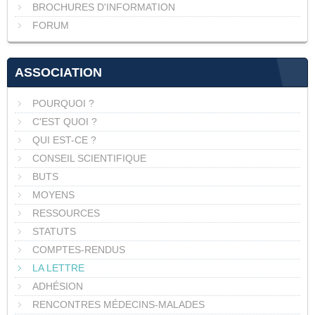
BROCHURES D'INFORMATION
FORUM
ASSOCIATION
POURQUOI ?
C'EST QUOI ?
QUI EST-CE ?
CONSEIL SCIENTIFIQUE
BUTS
MOYENS
RESSOURCES
STATUTS
COMPTES-RENDUS
LA LETTRE
ADHÉSION
RENCONTRES MÉDECINS-MALADES