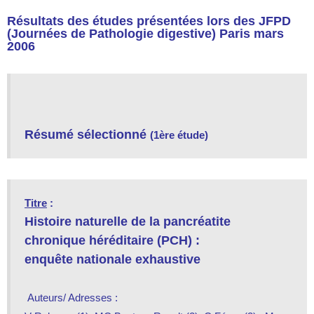
Résultats des études présentées lors des JFPD
(Journées de Pathologie digestive) Paris mars
2006
Résumé sélectionné
(1ère étude)
Titre
:
Histoire naturelle de la pancréatite
chronique héréditaire (PCH) :
enquête nationale exhaustive
 Auteurs/ Adresses : 