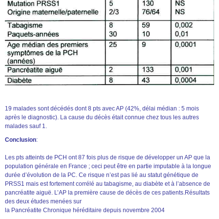
19 malades sont décédés dont 8 pts avec AP (42%, délai médian : 5 mois
après le diagnostic). La cause du décès était connue chez tous les autres
malades sauf 1.
Conclusion
:
Les pts atteints de PCH ont 87 fois plus de risque de développer un AP que la
population générale en France ; ceci peut être en partie imputable à la longue
durée d’évolution de la PC. Ce risque n’est pas lié au statut génétique de
PRSS1 mais est fortement corrélé au tabagisme, au diabète et à l’absence de
pancréatite aiguë. L’AP la première cause de décès de ces patients.Résultats
des deux études menées sur
la Pancréatite Chronique héréditaire depuis novembre 2004