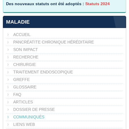
Des nouveaux statuts ont été adoptés :
Statuts 2024
MALADIE
ACCUEIL
PANCRÉATITE CHRONIQUE HÉRÉDITAIRE
SON IMPACT
RECHERCHE
CHIRURGIE
TRAITEMENT ENDOSCOPIQUE
GREFFE
GLOSSAIRE
FAQ
ARTICLES
DOSSIER DE PRESSE
COMMUNIQUÉS
LIENS WEB