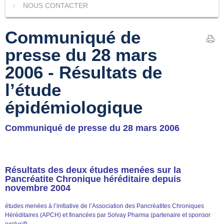
NOUS CONTACTER
Communiqué de
presse du 28 mars
2006 - Résultats de
l’étude
épidémiologique
Communiqué de presse du 28 mars 2006
Résultats des deux études menées sur la
Pancréatite Chronique héréditaire depuis
novembre 2004
études menées à l’initiative de l’Association des Pancréatites Chroniques
Héréditaires (APCH) et financées par Solvay Pharma (partenaire et sponsor
exclusif)