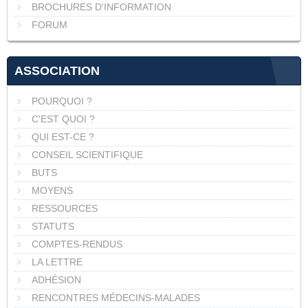
BROCHURES D'INFORMATION
FORUM
ASSOCIATION
POURQUOI ?
C'EST QUOI ?
QUI EST-CE ?
CONSEIL SCIENTIFIQUE
BUTS
MOYENS
RESSOURCES
STATUTS
COMPTES-RENDUS
LA LETTRE
ADHÉSION
RENCONTRES MÉDECINS-MALADES