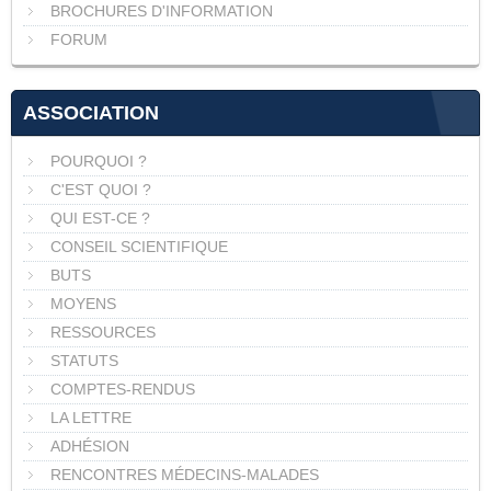
BROCHURES D'INFORMATION
FORUM
ASSOCIATION
POURQUOI ?
C'EST QUOI ?
QUI EST-CE ?
CONSEIL SCIENTIFIQUE
BUTS
MOYENS
RESSOURCES
STATUTS
COMPTES-RENDUS
LA LETTRE
ADHÉSION
RENCONTRES MÉDECINS-MALADES