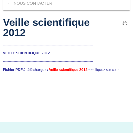
NOUS CONTACTER
Veille scientifique
2012
----------------------------------------------------------------------------
VEILLE SCIENTIFIQUE 2012
----------------------------------------------------------------------------
Fichier PDF à télécharger :
Veille scientifique 2012
<= cliquez sur ce lien