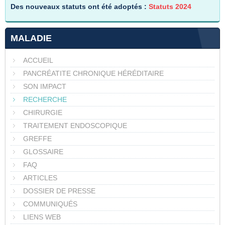
Des nouveaux statuts ont été adoptés :
Statuts 2024
MALADIE
ACCUEIL
PANCRÉATITE CHRONIQUE HÉRÉDITAIRE
SON IMPACT
RECHERCHE
CHIRURGIE
TRAITEMENT ENDOSCOPIQUE
GREFFE
GLOSSAIRE
FAQ
ARTICLES
DOSSIER DE PRESSE
COMMUNIQUÉS
LIENS WEB