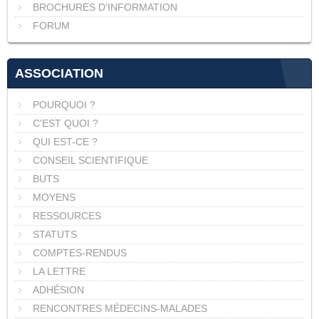
BROCHURES D'INFORMATION
FORUM
ASSOCIATION
POURQUOI ?
C'EST QUOI ?
QUI EST-CE ?
CONSEIL SCIENTIFIQUE
BUTS
MOYENS
RESSOURCES
STATUTS
COMPTES-RENDUS
LA LETTRE
ADHÉSION
RENCONTRES MÉDECINS-MALADES