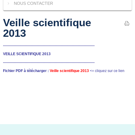
NOUS CONTACTER
Veille scientifique
2013
----------------------------------------------------------------------------
VEILLE SCIENTIFIQUE 2013
----------------------------------------------------------------------------
Fichier PDF à télécharger :
Veille scientifique 2013
<= cliquez sur ce lien