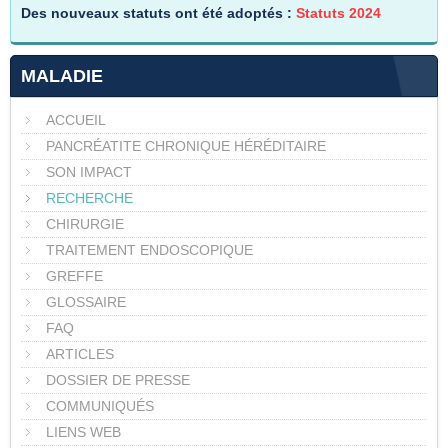
Des nouveaux statuts ont été adoptés :
Statuts 2024
MALADIE
ACCUEIL
PANCRÉATITE CHRONIQUE HÉRÉDITAIRE
SON IMPACT
RECHERCHE
CHIRURGIE
TRAITEMENT ENDOSCOPIQUE
GREFFE
GLOSSAIRE
FAQ
ARTICLES
DOSSIER DE PRESSE
COMMUNIQUÉS
LIENS WEB