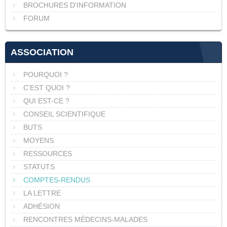
BROCHURES D'INFORMATION
FORUM
ASSOCIATION
POURQUOI ?
C'EST QUOI ?
QUI EST-CE ?
CONSEIL SCIENTIFIQUE
BUTS
MOYENS
RESSOURCES
STATUTS
COMPTES-RENDUS
LA LETTRE
ADHÉSION
RENCONTRES MÉDECINS-MALADES