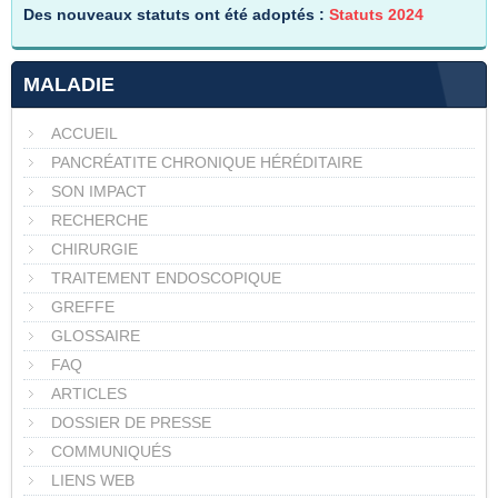
Des nouveaux statuts ont été adoptés :
Statuts 2024
MALADIE
ACCUEIL
PANCRÉATITE CHRONIQUE HÉRÉDITAIRE
SON IMPACT
RECHERCHE
CHIRURGIE
TRAITEMENT ENDOSCOPIQUE
GREFFE
GLOSSAIRE
FAQ
ARTICLES
DOSSIER DE PRESSE
COMMUNIQUÉS
LIENS WEB