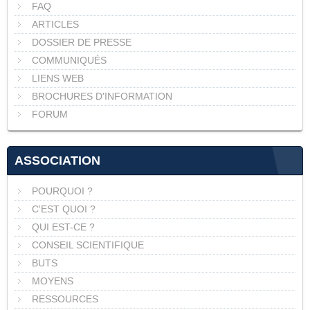
FAQ
ARTICLES
DOSSIER DE PRESSE
COMMUNIQUÉS
LIENS WEB
BROCHURES D'INFORMATION
FORUM
ASSOCIATION
POURQUOI ?
C'EST QUOI ?
QUI EST-CE ?
CONSEIL SCIENTIFIQUE
BUTS
MOYENS
RESSOURCES