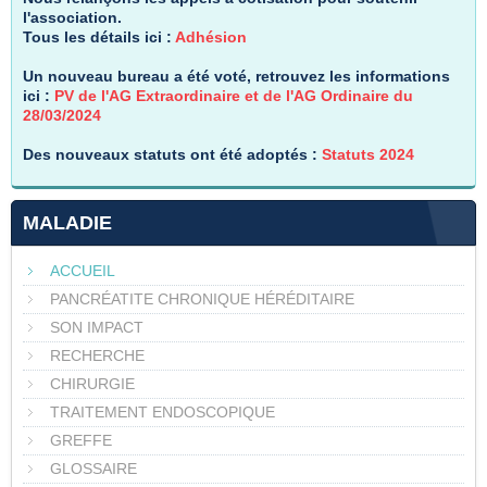
l'association.
Tous les détails ici :
Adhésion
Un nouveau bureau a été voté, retrouvez les informations
ici :
PV de l'AG Extraordinaire et de l'AG Ordinaire du
28/03/2024
Des nouveaux statuts ont été adoptés :
Statuts 2024
MALADIE
ACCUEIL
PANCRÉATITE CHRONIQUE HÉRÉDITAIRE
SON IMPACT
RECHERCHE
CHIRURGIE
TRAITEMENT ENDOSCOPIQUE
GREFFE
GLOSSAIRE