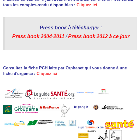
tous les comptes-rendu disponibles :
Cliquez ici
Press book à télécharger :
Press book 2004-2011
/
Press book 2012 à ce jour
Consultez la fiche PCH faite par Orphanet qui vous donne à une
fiche d'urgence :
Cliquez ici
le gang h